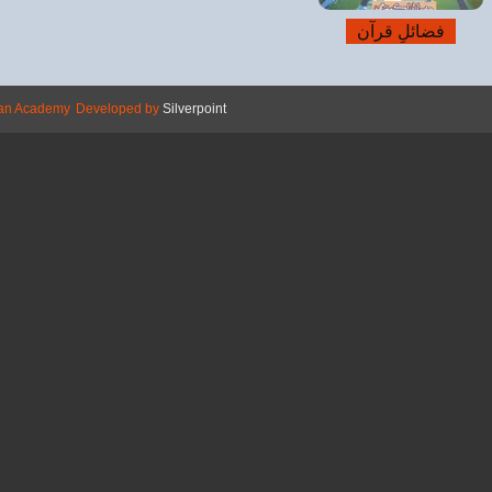
Copyright © 2026 Mehran Academy
Devel