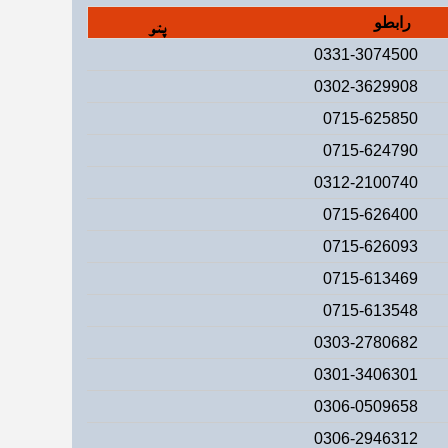
رابطو
پتو
0331-3074500
0302-3629908
0715-625850
0715-624790
0312-2100740
0715-626400
0715-626093
0715-613469
0715-613548
0303-2780682
0301-3406301
0306-0509658
0306-2946312