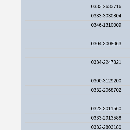
0333-2633716
0333-3030804
0346-1310009
0304-3008063
0334-2247321
0300-3129200
0332-2068702
0322-3011560
0333-2913588
0332-2803180